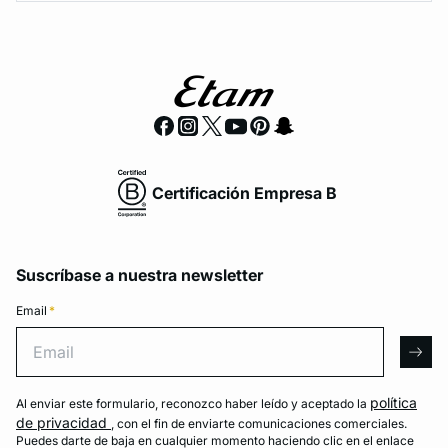
Certificación Empresa B
Suscríbase a nuestra newsletter
Email
*
Email
arro
política
Al enviar este formulario, reconozco haber leído y aceptado la
de privacidad
, con el fin de enviarte comunicaciones comerciales.
Puedes darte de baja en cualquier momento haciendo clic en el enlace