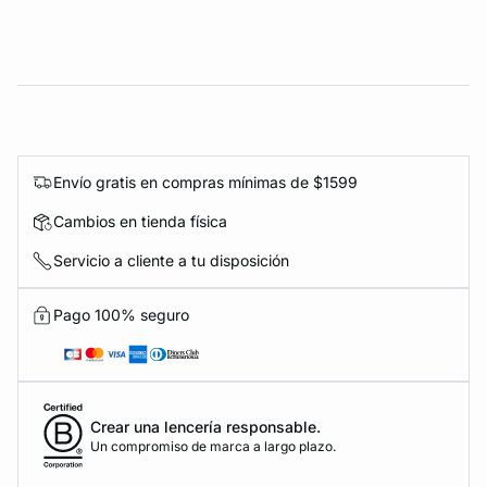
Envío gratis en compras mínimas de $1599
Cambios en tienda física
Servicio a cliente a tu disposición
Pago 100% seguro
Crear una lencería responsable.
Un compromiso de marca a largo plazo.