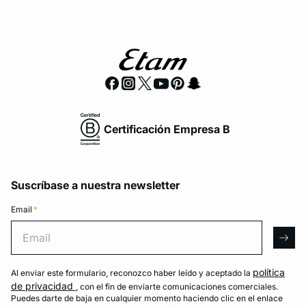
Certificación Empresa B
Suscríbase a nuestra newsletter
Email
*
Email
arro
política
Al enviar este formulario, reconozco haber leído y aceptado la
de privacidad
, con el fin de enviarte comunicaciones comerciales.
Puedes darte de baja en cualquier momento haciendo clic en el enlace