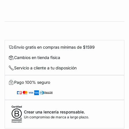
Envío gratis en compras mínimas de $1599
Cambios en tienda física
Servicio a cliente a tu disposición
Pago 100% seguro
Crear una lencería responsable.
Un compromiso de marca a largo plazo.