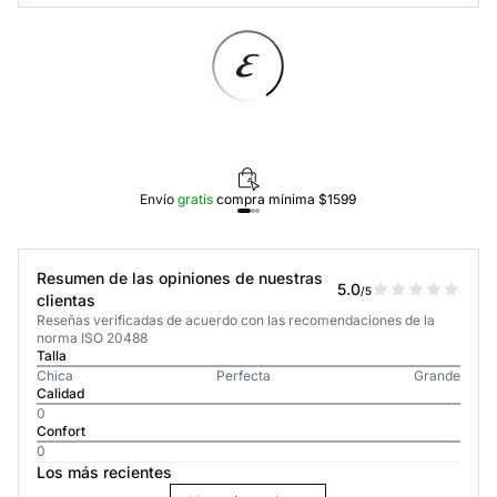
Envío
gratis
compra mínima $1599
Resumen de las opiniones de nuestras
5.0
/5
clientas
Reseñas verificadas de acuerdo con las recomendaciones de la
norma ISO 20488
Talla
Chica
Perfecta
Grande
Calidad
0
Confort
0
Los más recientes