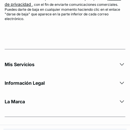
de privacidad
, con el fin de enviarte comunicaciones comerciales.
Puedes darte de baja en cualquier momento haciendo clic en el enlace
"darse de baja" que aparece en la parte inferior de cada correo
electrónico.
Mis Servicios
Información Legal
La Marca