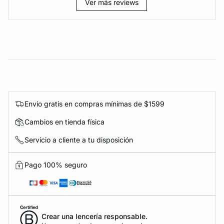
Ver más reviews
Envío gratis en compras mínimas de $1599
Cambios en tienda física
Servicio a cliente a tu disposición
Pago 100% seguro
Crear una lencería responsable.