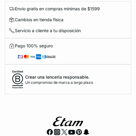
Envío gratis en compras mínimas de $1599
Cambios en tienda física
Servicio a cliente a tu disposición
Pago 100% seguro
Crear una lencería responsable.
Un compromiso de marca a largo plazo.