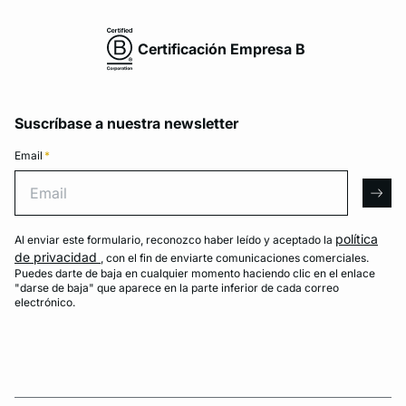
Certificación Empresa B
Suscríbase a nuestra newsletter
Email
*
Email
arro
política
Al enviar este formulario, reconozco haber leído y aceptado la
de privacidad
, con el fin de enviarte comunicaciones comerciales.
Puedes darte de baja en cualquier momento haciendo clic en el enlace
"darse de baja" que aparece en la parte inferior de cada correo
electrónico.