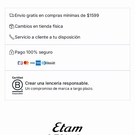
Envío gratis en compras mínimas de $1599
Cambios en tienda física
Servicio a cliente a tu disposición
Pago 100% seguro
Crear una lencería responsable.
Un compromiso de marca a largo plazo.