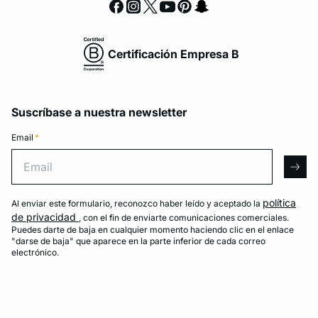
Certificación Empresa B
Suscríbase a nuestra newsletter
Email
*
Email
arro
política
Al enviar este formulario, reconozco haber leído y aceptado la
de privacidad
, con el fin de enviarte comunicaciones comerciales.
Puedes darte de baja en cualquier momento haciendo clic en el enlace
"darse de baja" que aparece en la parte inferior de cada correo
electrónico.