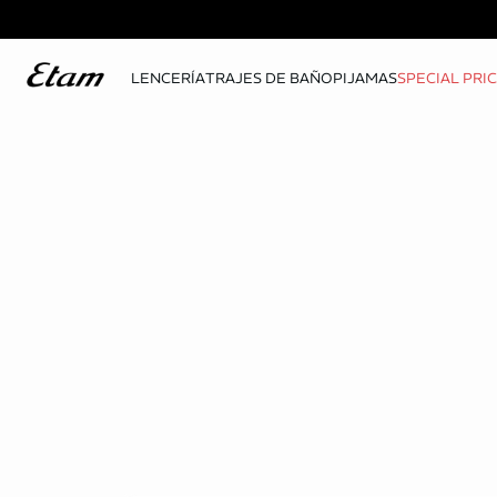
LENCERÍA
TRAJES DE BAÑO
PIJAMAS
SPECIAL PRI