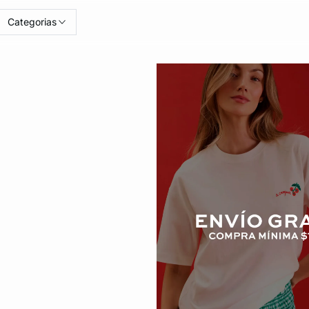
Categorias