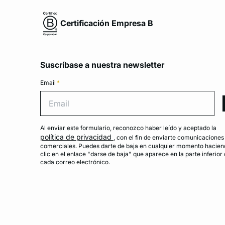
Certificación Empresa B
Suscríbase a nuestra newsletter
Email
*
Emai
Al enviar este formulario, reconozco haber leído y aceptado la
política de privacidad
, con el fin de enviarte comunicaciones
comerciales. Puedes darte de baja en cualquier momento hacien
clic en el enlace "darse de baja" que aparece en la parte inferior
cada correo electrónico.