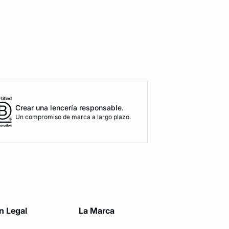
Crear una lencería responsable.
Un compromiso de marca a largo plazo.
n Legal
La Marca