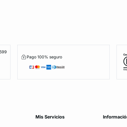
1599
Pago 100% seguro
Mis Servicios
Informació