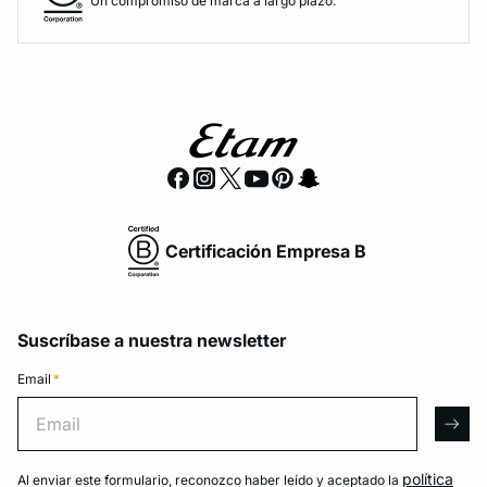
Un compromiso de marca a largo plazo.
Certificación Empresa B
Suscríbase a nuestra newsletter
Email
*
Email
arro
política
Al enviar este formulario, reconozco haber leído y aceptado la