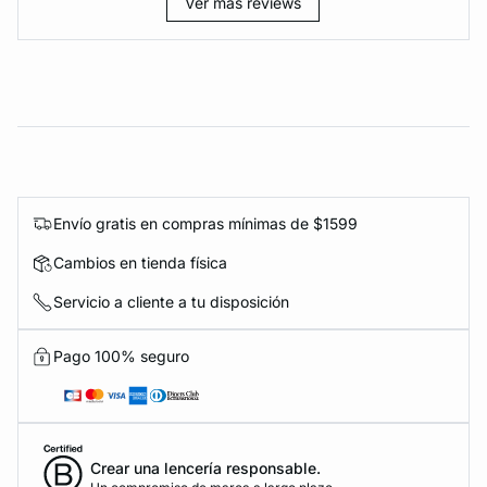
Ver más reviews
Envío gratis en compras mínimas de $1599
Cambios en tienda física
Servicio a cliente a tu disposición
Pago 100% seguro
Crear una lencería responsable.