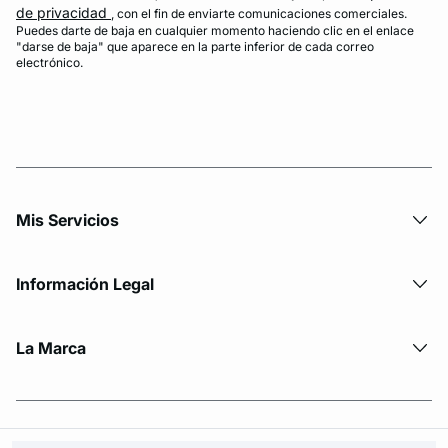
de privacidad
, con el fin de enviarte comunicaciones comerciales.
Puedes darte de baja en cualquier momento haciendo clic en el enlace
"darse de baja" que aparece en la parte inferior de cada correo
electrónico.
Mis Servicios
Información Legal
La Marca