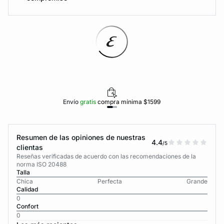
Envío
gratis
compra mínima $1599
Resumen de las opiniones de nuestras
4.4
/5
clientas
Reseñas verificadas de acuerdo con las recomendaciones de la
norma ISO 20488
Talla
Chica
Perfecta
Grande
Calidad
0
Confort
0