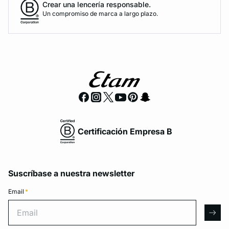
Crear una lencería responsable.
Un compromiso de marca a largo plazo.
Certificación Empresa B
Suscríbase a nuestra newsletter
Email
*
Email
arro