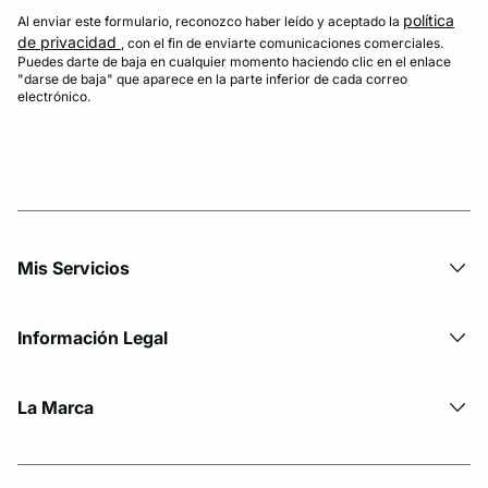
política
Al enviar este formulario, reconozco haber leído y aceptado la
de privacidad
, con el fin de enviarte comunicaciones comerciales.
Puedes darte de baja en cualquier momento haciendo clic en el enlace
"darse de baja" que aparece en la parte inferior de cada correo
electrónico.
Mis Servicios
Información Legal
La Marca