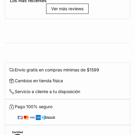
Los más recientes
Ver más reviews
Envío gratis en compras mínimas de $1599
Cambios en tienda física
Servicio a cliente a tu disposición
Pago 100% seguro