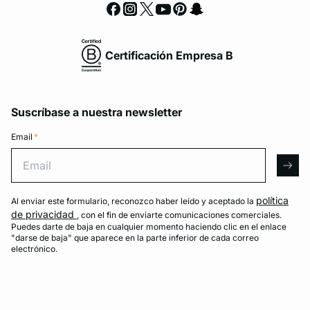
Certificación Empresa B
Suscríbase a nuestra newsletter
Email
*
Email
arro
política
Al enviar este formulario, reconozco haber leído y aceptado la
de privacidad
, con el fin de enviarte comunicaciones comerciales.
Puedes darte de baja en cualquier momento haciendo clic en el enlace
"darse de baja" que aparece en la parte inferior de cada correo
electrónico.