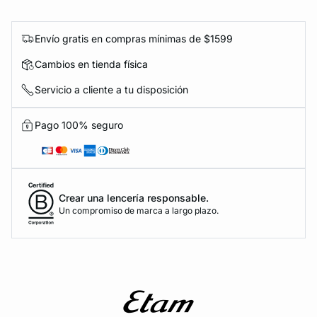
Envío gratis en compras mínimas de $1599
Cambios en tienda física
Servicio a cliente a tu disposición
Pago 100% seguro
Crear una lencería responsable.
Un compromiso de marca a largo plazo.