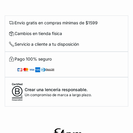
Envío gratis en compras mínimas de $1599
Cambios en tienda física
Servicio a cliente a tu disposición
Pago 100% seguro
Crear una lencería responsable.
Un compromiso de marca a largo plazo.