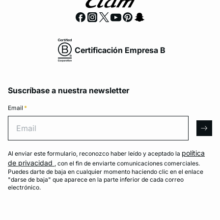
Certificación Empresa B
Suscríbase a nuestra newsletter
Email
*
Email
arro
política
Al enviar este formulario, reconozco haber leído y aceptado la
de privacidad
, con el fin de enviarte comunicaciones comerciales.
Puedes darte de baja en cualquier momento haciendo clic en el enlace
"darse de baja" que aparece en la parte inferior de cada correo
electrónico.