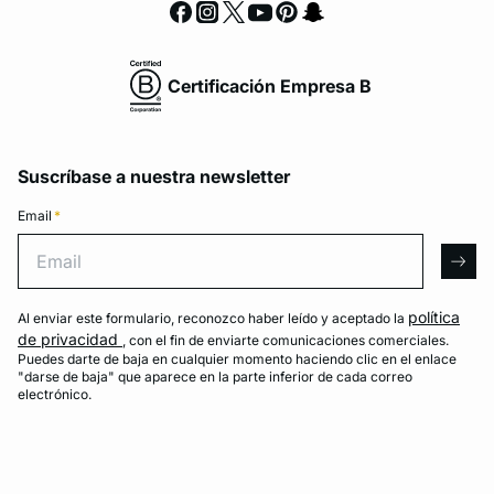
Certificación Empresa B
Suscríbase a nuestra newsletter
Email
*
Email
arro
política
Al enviar este formulario, reconozco haber leído y aceptado la
de privacidad
, con el fin de enviarte comunicaciones comerciales.
Puedes darte de baja en cualquier momento haciendo clic en el enlace
"darse de baja" que aparece en la parte inferior de cada correo
electrónico.