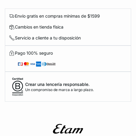
Envío gratis en compras mínimas de $1599
Cambios en tienda física
Servicio a cliente a tu disposición
Pago 100% seguro
Crear una lencería responsable.
Un compromiso de marca a largo plazo.