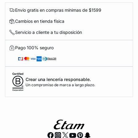
Envío gratis en compras mínimas de $1599
Cambios en tienda física
Servicio a cliente a tu disposición
Pago 100% seguro
Crear una lencería responsable.
Un compromiso de marca a largo plazo.