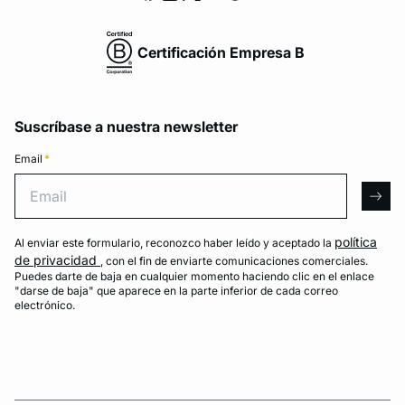
Certificación Empresa B
Suscríbase a nuestra newsletter
Email
*
Email
arro
política
Al enviar este formulario, reconozco haber leído y aceptado la
de privacidad
, con el fin de enviarte comunicaciones comerciales.
Puedes darte de baja en cualquier momento haciendo clic en el enlace
"darse de baja" que aparece en la parte inferior de cada correo
electrónico.