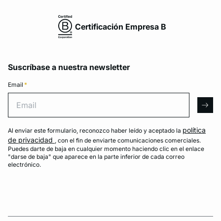
Certificación Empresa B
Suscríbase a nuestra newsletter
Email
*
Email
arro
política
Al enviar este formulario, reconozco haber leído y aceptado la
de privacidad
, con el fin de enviarte comunicaciones comerciales.
Puedes darte de baja en cualquier momento haciendo clic en el enlace
"darse de baja" que aparece en la parte inferior de cada correo
electrónico.