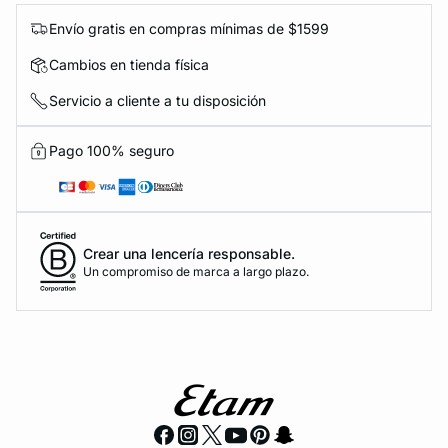
Envío gratis en compras mínimas de $1599
Cambios en tienda física
Servicio a cliente a tu disposición
Pago 100% seguro
Crear una lencería responsable.
Un compromiso de marca a largo plazo.