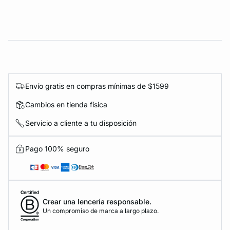
Envío gratis en compras mínimas de $1599
Cambios en tienda física
Servicio a cliente a tu disposición
Pago 100% seguro
Crear una lencería responsable.
Un compromiso de marca a largo plazo.