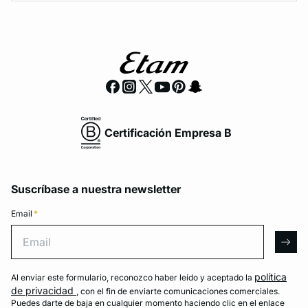
Certificación Empresa B
Suscríbase a nuestra newsletter
Email
*
Email
arro
política
Al enviar este formulario, reconozco haber leído y aceptado la
de privacidad
, con el fin de enviarte comunicaciones comerciales.
Puedes darte de baja en cualquier momento haciendo clic en el enlace