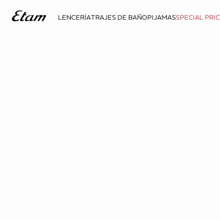
LENCERÍA
TRAJES DE BAÑO
PIJAMAS
SPECIAL PRI