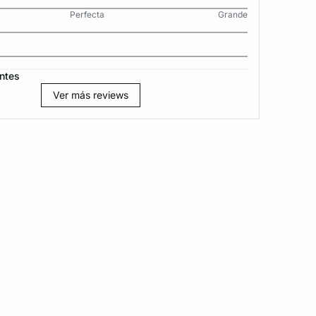
Perfecta
Grande
ntes
Ver más reviews