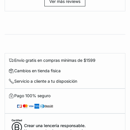
Ver más reviews
Envío gratis en compras mínimas de $1599
Cambios en tienda física
Servicio a cliente a tu disposición
Pago 100% seguro
Crear una lencería responsable.