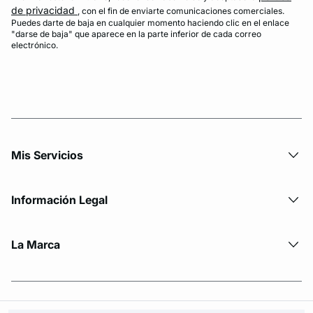
de privacidad
, con el fin de enviarte comunicaciones comerciales.
Puedes darte de baja en cualquier momento haciendo clic en el enlace
"darse de baja" que aparece en la parte inferior de cada correo
electrónico.
Mis Servicios
Información Legal
La Marca