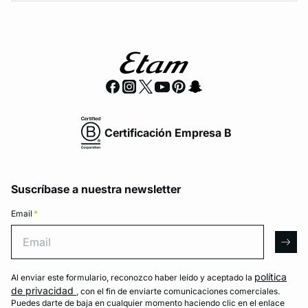
Certificación Empresa B
Suscríbase a nuestra newsletter
Email
*
Email
arro
política
Al enviar este formulario, reconozco haber leído y aceptado la
de privacidad
, con el fin de enviarte comunicaciones comerciales.
Puedes darte de baja en cualquier momento haciendo clic en el enlace