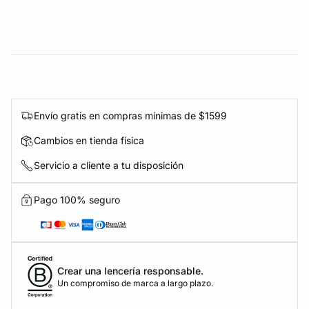
Envío gratis en compras mínimas de $1599
Cambios en tienda física
Servicio a cliente a tu disposición
Pago 100% seguro
Crear una lencería responsable.
Un compromiso de marca a largo plazo.