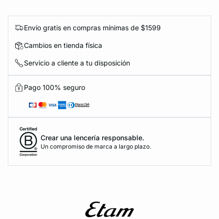
Envío gratis en compras mínimas de $1599
Cambios en tienda física
Servicio a cliente a tu disposición
Pago 100% seguro
Crear una lencería responsable.
Un compromiso de marca a largo plazo.