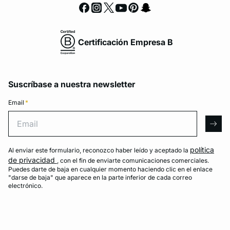
Certificación Empresa B
Suscríbase a nuestra newsletter
Email
*
Email
arro
política
Al enviar este formulario, reconozco haber leído y aceptado la
de privacidad
, con el fin de enviarte comunicaciones comerciales.
Puedes darte de baja en cualquier momento haciendo clic en el enlace
"darse de baja" que aparece en la parte inferior de cada correo
electrónico.