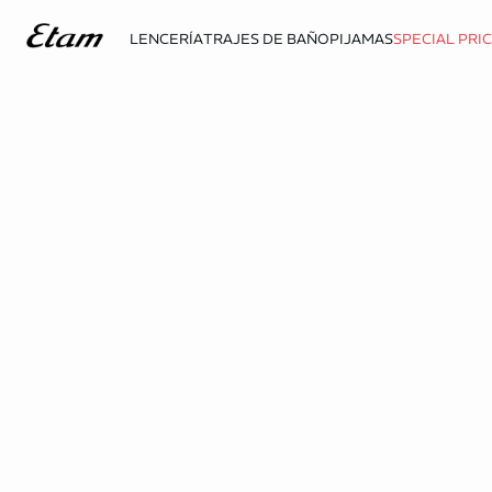
LENCERÍA
TRAJES DE BAÑO
PIJAMAS
SPECIAL PRI