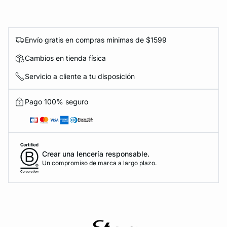
Envío gratis en compras mínimas de $1599
Cambios en tienda física
Servicio a cliente a tu disposición
Pago 100% seguro
Crear una lencería responsable.
Un compromiso de marca a largo plazo.