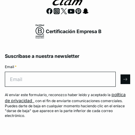
Certificación Empresa B
Suscríbase a nuestra newsletter
Email
*
Email
arro
política
Al enviar este formulario, reconozco haber leído y aceptado la
de privacidad
, con el fin de enviarte comunicaciones comerciales.
Puedes darte de baja en cualquier momento haciendo clic en el enlace
"darse de baja" que aparece en la parte inferior de cada correo
electrónico.