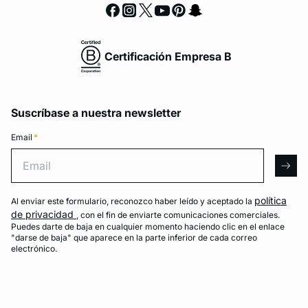
Certificación Empresa B
Suscríbase a nuestra newsletter
Email
*
Email
arro
política
Al enviar este formulario, reconozco haber leído y aceptado la
de privacidad
, con el fin de enviarte comunicaciones comerciales.
Puedes darte de baja en cualquier momento haciendo clic en el enlace
"darse de baja" que aparece en la parte inferior de cada correo
electrónico.