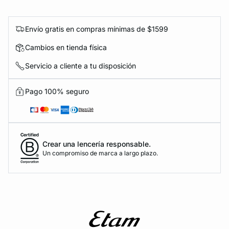
Envío gratis en compras mínimas de $1599
Cambios en tienda física
Servicio a cliente a tu disposición
Pago 100% seguro
Crear una lencería responsable.
Un compromiso de marca a largo plazo.