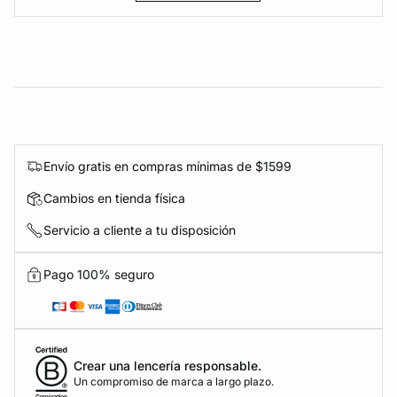
Envío gratis en compras mínimas de $1599
Cambios en tienda física
Servicio a cliente a tu disposición
Pago 100% seguro
Crear una lencería responsable.
Un compromiso de marca a largo plazo.