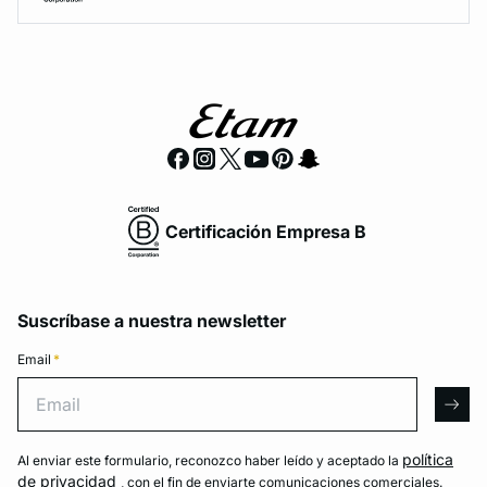
Certificación Empresa B
Suscríbase a nuestra newsletter
Email
*
Email
arro
política
Al enviar este formulario, reconozco haber leído y aceptado la
de privacidad
, con el fin de enviarte comunicaciones comerciales.