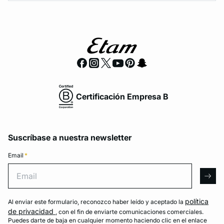
Certificación Empresa B
Suscríbase a nuestra newsletter
Email
*
Email
arro
política
Al enviar este formulario, reconozco haber leído y aceptado la
de privacidad
, con el fin de enviarte comunicaciones comerciales.
Puedes darte de baja en cualquier momento haciendo clic en el enlace