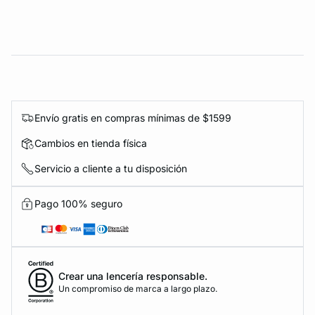
Envío gratis en compras mínimas de $1599
Cambios en tienda física
Servicio a cliente a tu disposición
Pago 100% seguro
Crear una lencería responsable.
Un compromiso de marca a largo plazo.