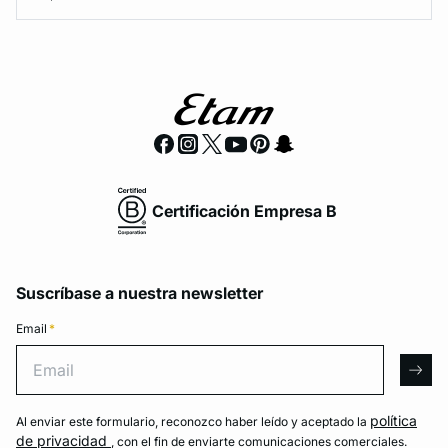
Certificación Empresa B
Suscríbase a nuestra newsletter
Email
*
Email
arro
política
Al enviar este formulario, reconozco haber leído y aceptado la
de privacidad
, con el fin de enviarte comunicaciones comerciales.