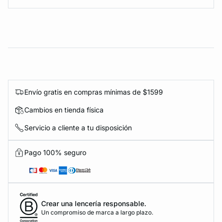
Envío gratis en compras mínimas de $1599
Cambios en tienda física
Servicio a cliente a tu disposición
Pago 100% seguro
Crear una lencería responsable.
Un compromiso de marca a largo plazo.