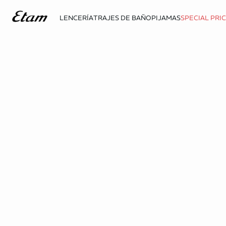
LENCERÍA
TRAJES DE BAÑO
PIJAMAS
SPECIAL PRI