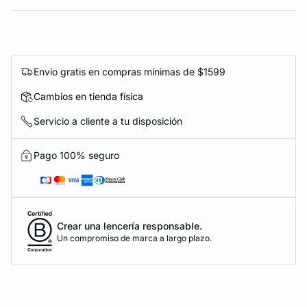
Envío gratis en compras mínimas de $1599
Cambios en tienda física
Servicio a cliente a tu disposición
Pago 100% seguro
Crear una lencería responsable.
Un compromiso de marca a largo plazo.