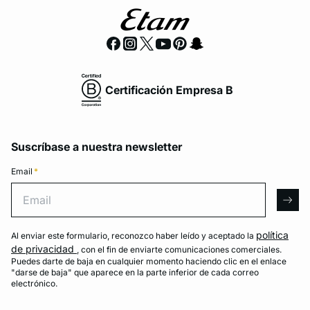
Certificación Empresa B
Suscríbase a nuestra newsletter
Email
*
Email
arro
política
Al enviar este formulario, reconozco haber leído y aceptado la
de privacidad
, con el fin de enviarte comunicaciones comerciales.
Puedes darte de baja en cualquier momento haciendo clic en el enlace
"darse de baja" que aparece en la parte inferior de cada correo
electrónico.