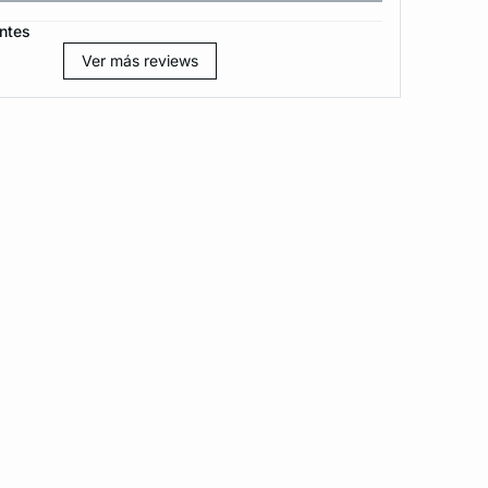
ntes
Ver más reviews