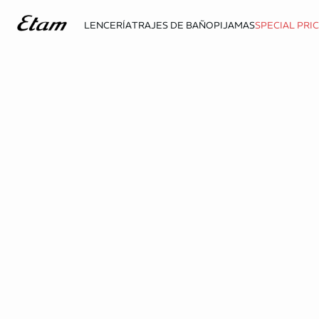
LENCERÍA
TRAJES DE BAÑO
PIJAMAS
SPECIAL PRI