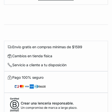
Envío gratis en compras mínimas de $1599
Cambios en tienda física
Servicio a cliente a tu disposición
Pago 100% seguro
Crear una lencería responsable.
Un compromiso de marca a largo plazo.