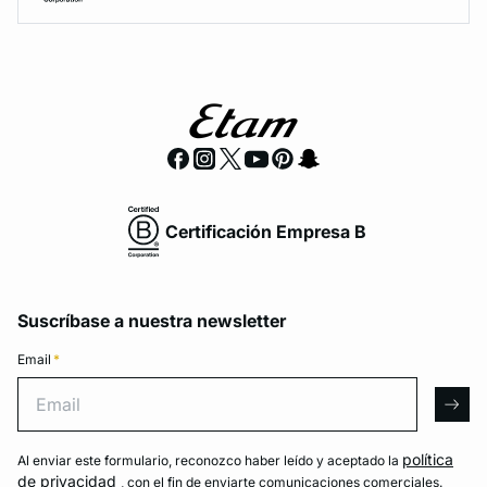
Certificación Empresa B
Suscríbase a nuestra newsletter
Email
*
Email
arro
política
Al enviar este formulario, reconozco haber leído y aceptado la
de privacidad
, con el fin de enviarte comunicaciones comerciales.