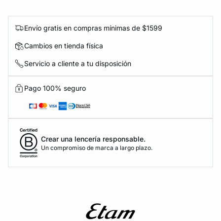
Envío gratis en compras mínimas de $1599
Cambios en tienda física
Servicio a cliente a tu disposición
Pago 100% seguro
Crear una lencería responsable.
Un compromiso de marca a largo plazo.