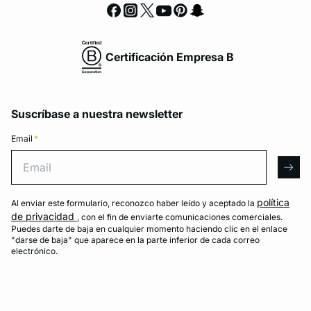
Certificación Empresa B
Suscríbase a nuestra newsletter
Email
*
Email
arro
política
Al enviar este formulario, reconozco haber leído y aceptado la
de privacidad
, con el fin de enviarte comunicaciones comerciales.
Puedes darte de baja en cualquier momento haciendo clic en el enlace
"darse de baja" que aparece en la parte inferior de cada correo
electrónico.