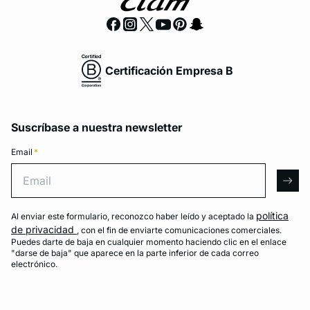
Certificación Empresa B
Suscríbase a nuestra newsletter
Email
*
Email
arro
política
Al enviar este formulario, reconozco haber leído y aceptado la
de privacidad
, con el fin de enviarte comunicaciones comerciales.
Puedes darte de baja en cualquier momento haciendo clic en el enlace
"darse de baja" que aparece en la parte inferior de cada correo
electrónico.