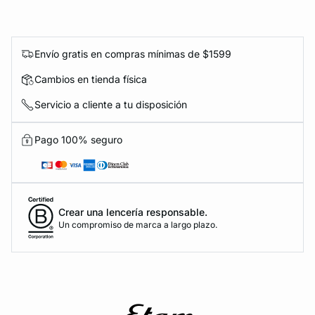
Envío gratis en compras mínimas de $1599
Cambios en tienda física
Servicio a cliente a tu disposición
Pago 100% seguro
Crear una lencería responsable.
Un compromiso de marca a largo plazo.