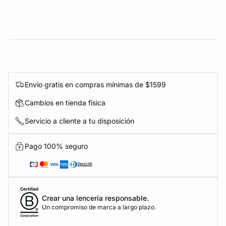
Envío gratis en compras mínimas de $1599
Cambios en tienda física
Servicio a cliente a tu disposición
Pago 100% seguro
Crear una lencería responsable.
Un compromiso de marca a largo plazo.