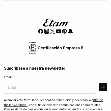
Certificación Empresa B
Suscríbase a nuestra newsletter
Email
*
Email
arro
política
Al enviar este formulario, reconozco haber leído y aceptado la
de privacidad
, con el fin de enviarte comunicaciones comerciales.
Puedes darte de baja en cualquier momento haciendo clic en el enlace