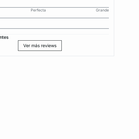
Perfecta
Grande
ntes
Ver más reviews