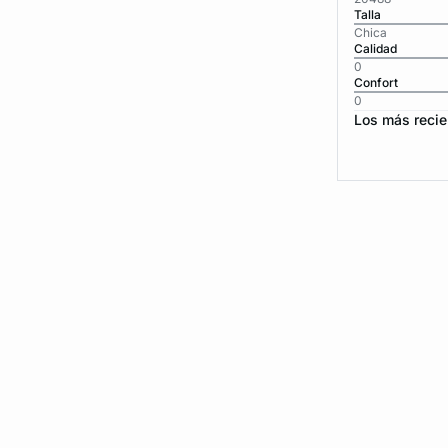
Talla
Chica
Calidad
0
Confort
0
Los más recie