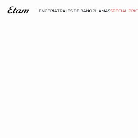
LENCERÍA
TRAJES DE BAÑO
PIJAMAS
SPECIAL PRI