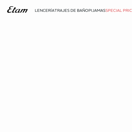
LENCERÍA
TRAJES DE BAÑO
PIJAMAS
SPECIAL PRI