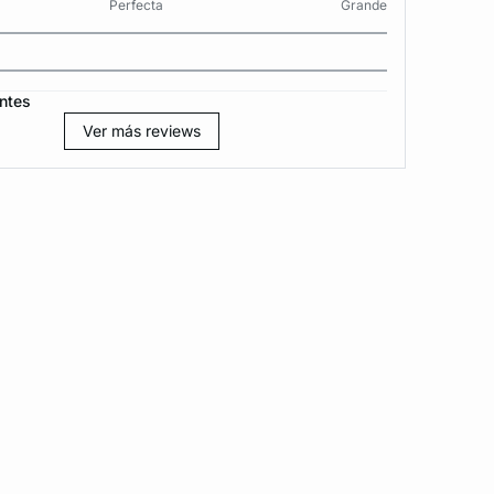
Perfecta
Grande
ntes
Ver más reviews