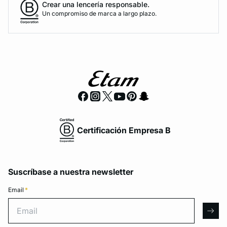
Crear una lencería responsable.
Un compromiso de marca a largo plazo.
Certificación Empresa B
Suscríbase a nuestra newsletter
Email
*
Email
arro