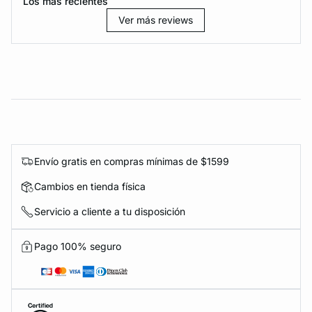
Los más recientes
Ver más reviews
Envío gratis en compras mínimas de $1599
Cambios en tienda física
Servicio a cliente a tu disposición
Pago 100% seguro