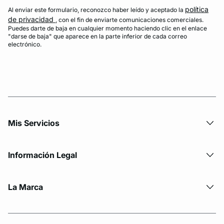
política
Al enviar este formulario, reconozco haber leído y aceptado la
de privacidad
, con el fin de enviarte comunicaciones comerciales.
Puedes darte de baja en cualquier momento haciendo clic en el enlace
"darse de baja" que aparece en la parte inferior de cada correo
electrónico.
Mis Servicios
Información Legal
La Marca