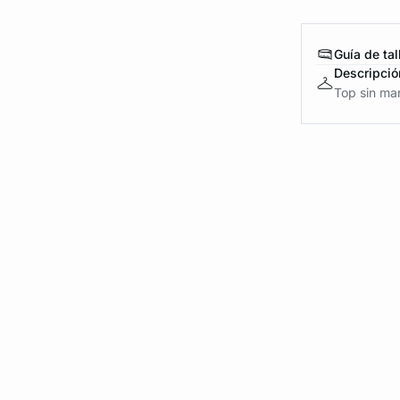
Guía de tal
Descripció
Top sin ma