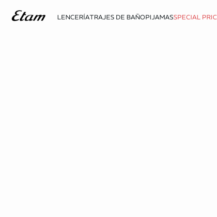
LENCERÍA
TRAJES DE BAÑO
PIJAMAS
SPECIAL PRI