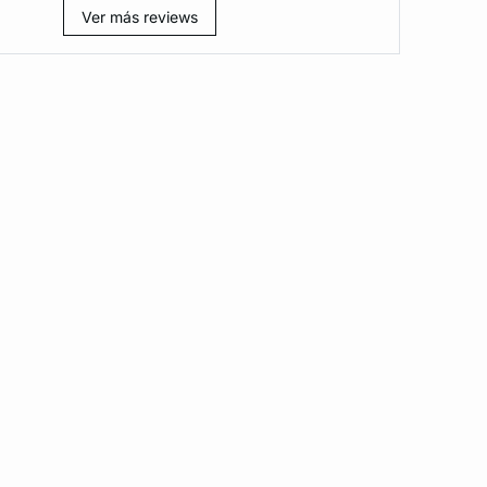
Ver más reviews