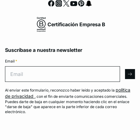
Certificación Empresa B
Suscríbase a nuestra newsletter
Email
*
Email
arro
política
Al enviar este formulario, reconozco haber leído y aceptado la
de privacidad
, con el fin de enviarte comunicaciones comerciales.
Puedes darte de baja en cualquier momento haciendo clic en el enlace
"darse de baja" que aparece en la parte inferior de cada correo
electrónico.