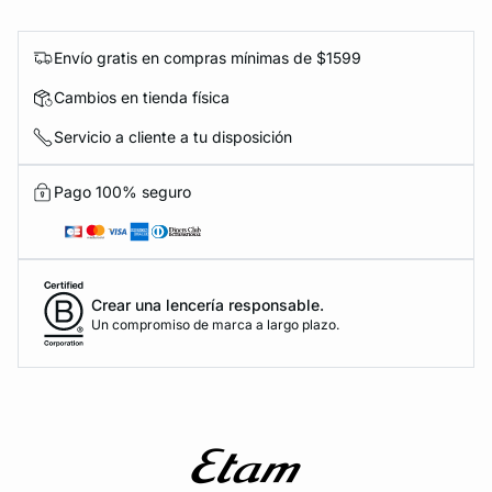
Envío gratis en compras mínimas de $1599
Cambios en tienda física
Servicio a cliente a tu disposición
Pago 100% seguro
Crear una lencería responsable.
Un compromiso de marca a largo plazo.