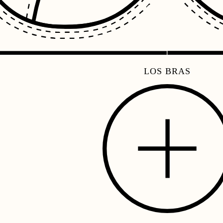
LOS BRAS