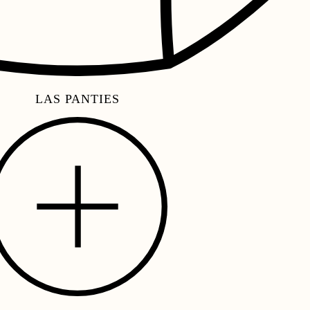
LAS PANTIES