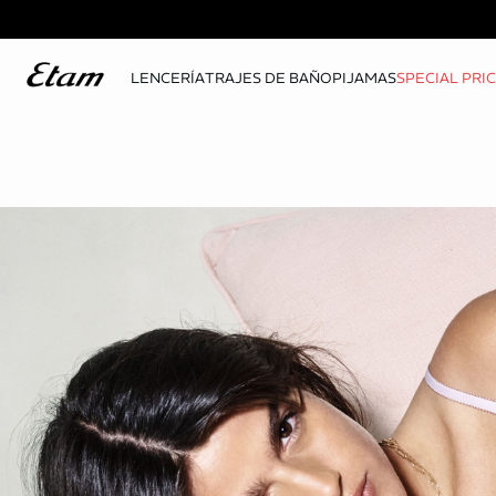
LENCERÍA
TRAJES DE BAÑO
PIJAMAS
SPECIAL PRI