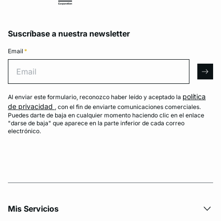
Suscríbase a nuestra newsletter
Email
*
Email
arro
política
Al enviar este formulario, reconozco haber leído y aceptado la
de privacidad
, con el fin de enviarte comunicaciones comerciales.
Puedes darte de baja en cualquier momento haciendo clic en el enlace
"darse de baja" que aparece en la parte inferior de cada correo
electrónico.
Mis Servicios