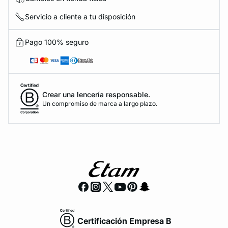
Servicio a cliente a tu disposición
Pago 100% seguro
Crear una lencería responsable.
Un compromiso de marca a largo plazo.
Certificación Empresa B