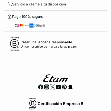
Servicio a cliente a tu disposición
Pago 100% seguro
Crear una lencería responsable.
Un compromiso de marca a largo plazo.
Certificación Empresa B