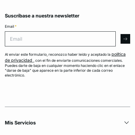
Suscríbase a nuestra newsletter
Email
*
Email
arro
política
Al enviar este formulario, reconozco haber leído y aceptado la
de privacidad
, con el fin de enviarte comunicaciones comerciales.
Puedes darte de baja en cualquier momento haciendo clic en el enlace
"darse de baja" que aparece en la parte inferior de cada correo
electrónico.
Mis Servicios