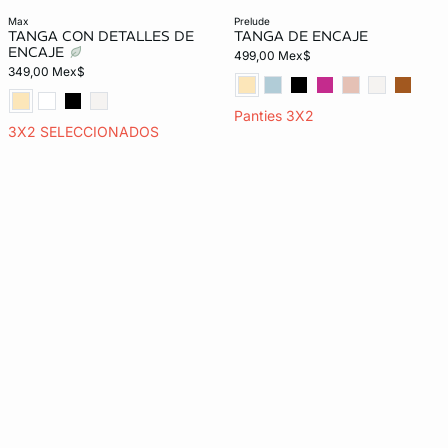
max
prelude
TANGA CON DETALLES DE
TANGA DE ENCAJE
ENCAJE
499,00 Mex$
349,00 Mex$
Panties 3X2
3X2 SELECCIONADOS