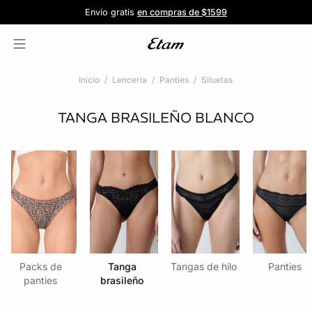
Forma parte de la familia ETAM
Beneficio exclusivo para clientes nuevos
-20% en tu primera orden
Envío gratis
en compras de $1599
y recibe -20% en tu primer pedido
al iniciar sesión
Únete a ETAM
Inicio
Lenceria
Panties
Siluetas
TANGA BRASILEÑO
BLANCO
Packs de
Tanga
Tangas de hilo
Panties
panties
brasileño