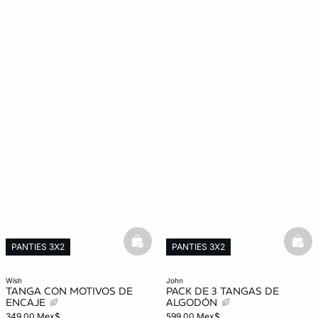
basketfull
bask
PANTIES 3X2
PANTIES 3X2
wish
john
TANGA CON MOTIVOS DE
PACK DE 3 TANGAS DE
ENCAJE
ALGODÓN
349,00 Mex$
599,00 Mex$