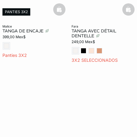
basketfull
bask
PANTIES 3X2
malice
fara
TANGA DE ENCAJE
TANGA AVEC DÉTAIL
DENTELLE
399,00 Mex$
249,00 Mex$
Panties 3X2
3X2 SELECCIONADOS