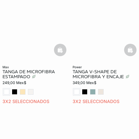
basketfull
bask
max
power
TANGA DE MICROFIBRA
TANGA V-SHAPE DE
ESTAMPADO
MICROFIBRA Y ENCAJE
249,00 Mex$
349,00 Mex$
3X2 SELECCIONADOS
3X2 SELECCIONADOS