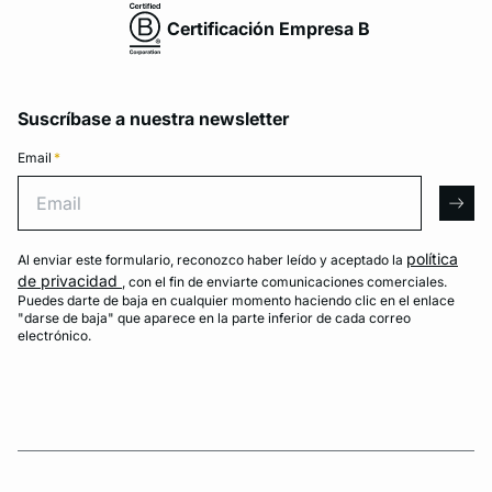
Certificación Empresa B
Suscríbase a nuestra newsletter
Email
*
Email
arro
política
Al enviar este formulario, reconozco haber leído y aceptado la
de privacidad
, con el fin de enviarte comunicaciones comerciales.
Puedes darte de baja en cualquier momento haciendo clic en el enlace
"darse de baja" que aparece en la parte inferior de cada correo
electrónico.