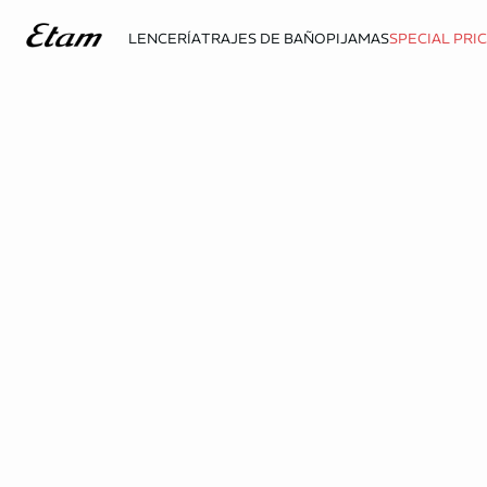
LENCERÍA
TRAJES DE BAÑO
PIJAMAS
SPECIAL PRI