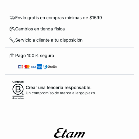
Envío gratis en compras mínimas de $1599
Cambios en tienda física
Servicio a cliente a tu disposición
Pago 100% seguro
Crear una lencería responsable.
Un compromiso de marca a largo plazo.