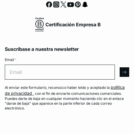
Certificación Empresa B
Suscríbase a nuestra newsletter
Email
*
Email
arro
política
Al enviar este formulario, reconozco haber leído y aceptado la
de privacidad
, con el fin de enviarte comunicaciones comerciales.
Puedes darte de baja en cualquier momento haciendo clic en el enlace
"darse de baja" que aparece en la parte inferior de cada correo
electrónico.