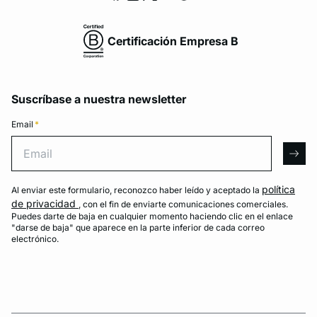
Certificación Empresa B
Suscríbase a nuestra newsletter
Email
*
Email
arro
política
Al enviar este formulario, reconozco haber leído y aceptado la
de privacidad
, con el fin de enviarte comunicaciones comerciales.
Puedes darte de baja en cualquier momento haciendo clic en el enlace
"darse de baja" que aparece en la parte inferior de cada correo
electrónico.