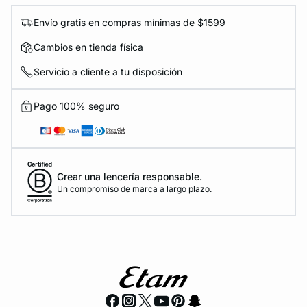
Envío gratis en compras mínimas de $1599
Cambios en tienda física
Servicio a cliente a tu disposición
Pago 100% seguro
Crear una lencería responsable.
Un compromiso de marca a largo plazo.