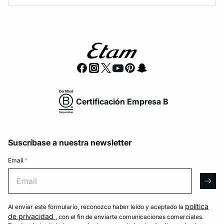
Certificación Empresa B
Suscríbase a nuestra newsletter
Email
*
Email
arro
política
Al enviar este formulario, reconozco haber leído y aceptado la
de privacidad
, con el fin de enviarte comunicaciones comerciales.