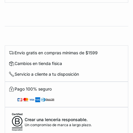
Envío gratis en compras mínimas de $1599
Cambios en tienda física
Servicio a cliente a tu disposición
Pago 100% seguro
Crear una lencería responsable.
Un compromiso de marca a largo plazo.