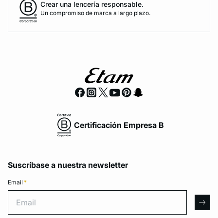
Crear una lencería responsable.
Un compromiso de marca a largo plazo.
Certificación Empresa B
Suscríbase a nuestra newsletter
Email
*
Email
arro