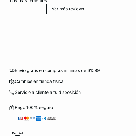
Los más recientes
Ver más reviews
Envío gratis en compras mínimas de $1599
Cambios en tienda física
Servicio a cliente a tu disposición
Pago 100% seguro