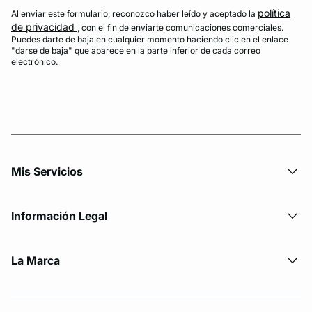
política
Al enviar este formulario, reconozco haber leído y aceptado la
de privacidad
, con el fin de enviarte comunicaciones comerciales.
Puedes darte de baja en cualquier momento haciendo clic en el enlace
"darse de baja" que aparece en la parte inferior de cada correo
electrónico.
Mis Servicios
Información Legal
La Marca