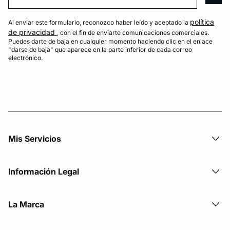
arro
política
Al enviar este formulario, reconozco haber leído y aceptado la
de privacidad
, con el fin de enviarte comunicaciones comerciales.
Puedes darte de baja en cualquier momento haciendo clic en el enlace
"darse de baja" que aparece en la parte inferior de cada correo
electrónico.
Mis Servicios
Información Legal
La Marca