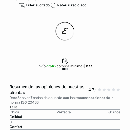
Taller auditado
Material reciclado
Envío
gratis
compra mínima $1599
Resumen de las opiniones de nuestras
4.7
/5
clientas
Reseñas verificadas de acuerdo con las recomendaciones de la
norma ISO 20488
Talla
Chica
Perfecta
Grande
Calidad
0
Confort