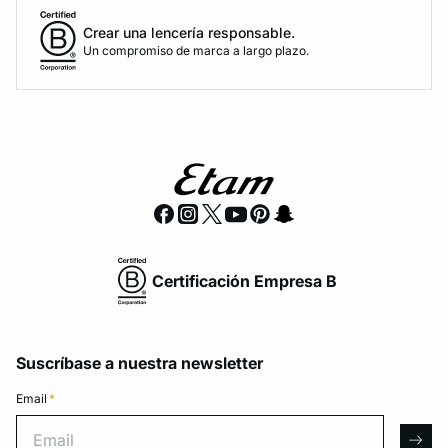
Crear una lencería responsable.
Un compromiso de marca a largo plazo.
Certificación Empresa B
Suscríbase a nuestra newsletter
Email
*
Email