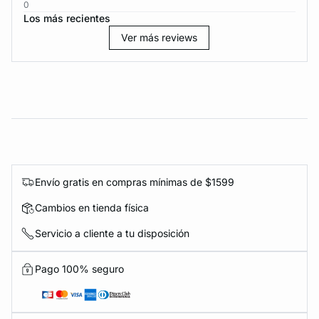
0
Los más recientes
Ver más reviews
Envío gratis en compras mínimas de $1599
Cambios en tienda física
Servicio a cliente a tu disposición
Pago 100% seguro