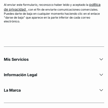
política
Al enviar este formulario, reconozco haber leído y aceptado la
de privacidad
, con el fin de enviarte comunicaciones comerciales.
Puedes darte de baja en cualquier momento haciendo clic en el enlace
"darse de baja" que aparece en la parte inferior de cada correo
electrónico.
Mis Servicios
Información Legal
La Marca