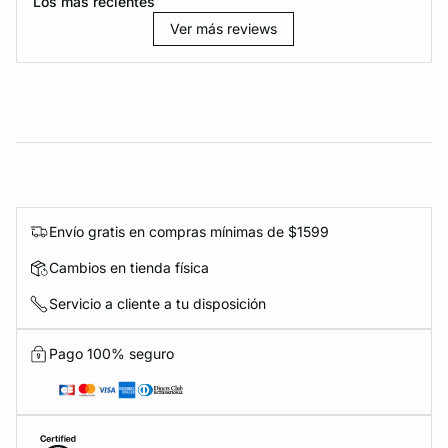
Los más recientes
Ver más reviews
Envío gratis en compras mínimas de $1599
Cambios en tienda física
Servicio a cliente a tu disposición
Pago 100% seguro