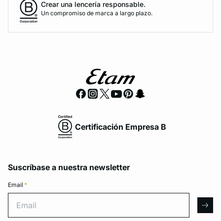
Crear una lencería responsable.
Un compromiso de marca a largo plazo.
Certificación Empresa B
Suscríbase a nuestra newsletter
Email
*
Email
arro