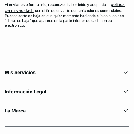
política
Al enviar este formulario, reconozco haber leído y aceptado la
de privacidad
, con el fin de enviarte comunicaciones comerciales.
Puedes darte de baja en cualquier momento haciendo clic en el enlace
"darse de baja" que aparece en la parte inferior de cada correo
electrónico.
Mis Servicios
Información Legal
La Marca