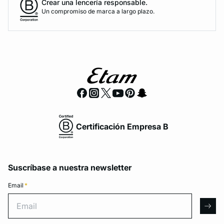
Crear una lencería responsable.
Un compromiso de marca a largo plazo.
Certificación Empresa B
Suscríbase a nuestra newsletter
Email
*
Email
arro