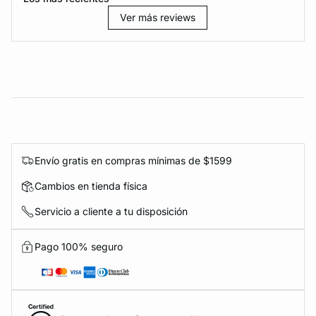
Ver más reviews
Envío gratis en compras mínimas de $1599
Cambios en tienda física
Servicio a cliente a tu disposición
Pago 100% seguro