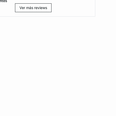
ntes
Ver más reviews