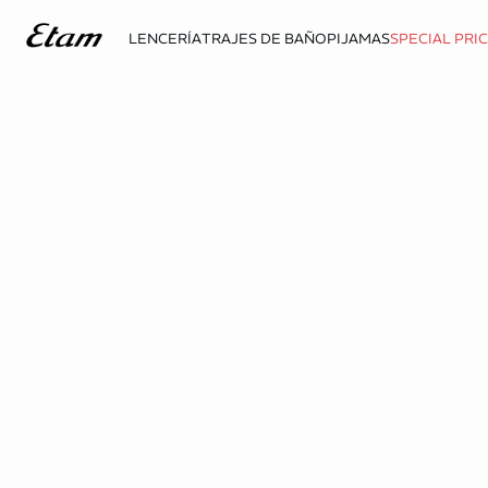
LENCERÍA
TRAJES DE BAÑO
PIJAMAS
SPECIAL PRI